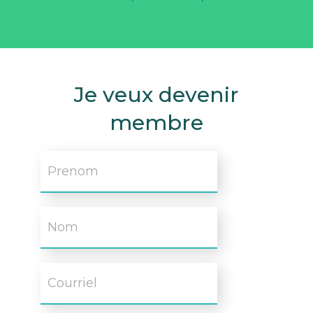
Je veux devenir
membre