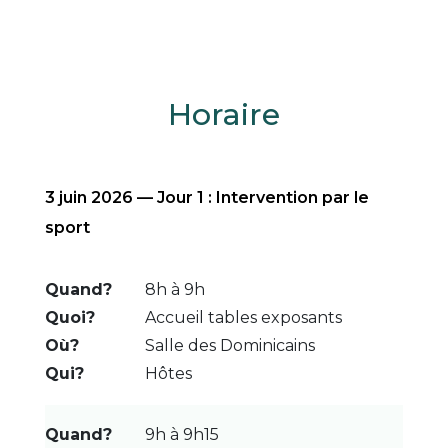
Horaire
3 juin 2026 — Jour 1 : Intervention par le
sport
8h à 9h
Accueil tables exposants
Salle des Dominicains
Hôtes
9h à 9h15