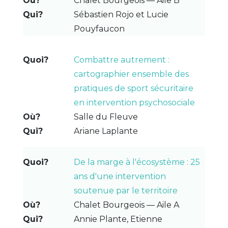
Chalet Bourgeois — Aile B
Sébastien Rojo et Lucie
Pouyfaucon
Combattre autrement :
cartographier ensemble des
pratiques de sport sécuritaire
en intervention psychosociale
Salle du Fleuve
Ariane Laplante
De la marge à l'écosystème : 25
ans d'une intervention
soutenue par le territoire
Chalet Bourgeois — Aile A
Annie Plante, Etienne