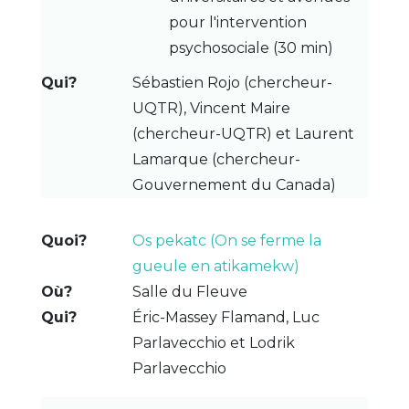
pour l'intervention
psychosociale (30 min)
Sébastien Rojo (chercheur-
UQTR), Vincent Maire
(chercheur-UQTR) et Laurent
Lamarque (chercheur-
Gouvernement du Canada)
Os pekatc (On se ferme la
gueule en atikamekw)
Salle du Fleuve
Éric-Massey Flamand, Luc
Parlavecchio et Lodrik
Parlavecchio