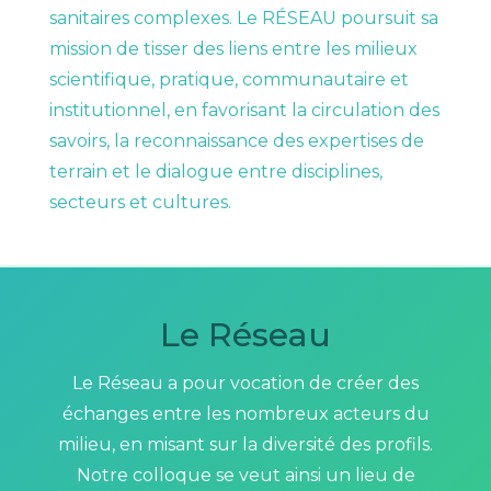
sanitaires complexes. Le RÉSEAU poursuit sa
mission de tisser des liens entre les milieux
scientifique, pratique, communautaire et
institutionnel, en favorisant la circulation des
savoirs, la reconnaissance des expertises de
terrain et le dialogue entre disciplines,
secteurs et cultures.
Le Réseau
Le Réseau a pour vocation de créer des
échanges entre les nombreux acteurs du
milieu, en misant sur la diversité des profils.
Notre colloque se veut ainsi un lieu de