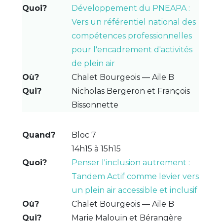
Développement du PNEAPA :
Vers un référentiel national des
compétences professionnelles
pour l'encadrement d'activités
de plein air
Chalet Bourgeois — Aile B
Nicholas Bergeron et François
Bissonnette
Bloc 7
14h15 à 15h15
Penser l'inclusion autrement :
Tandem Actif comme levier vers
un plein air accessible et inclusif
Chalet Bourgeois — Aile B
Marie Malouin et Bérangère