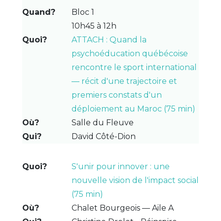
Bloc 1
10h45 à 12h
ATTACH : Quand la
psychoéducation québécoise
rencontre le sport international
— récit d'une trajectoire et
premiers constats d'un
déploiement au Maroc (75 min)
Salle du Fleuve
David Côté-Dion
S'unir pour innover : une
nouvelle vision de l'impact social
(75 min)
Chalet Bourgeois — Aile A