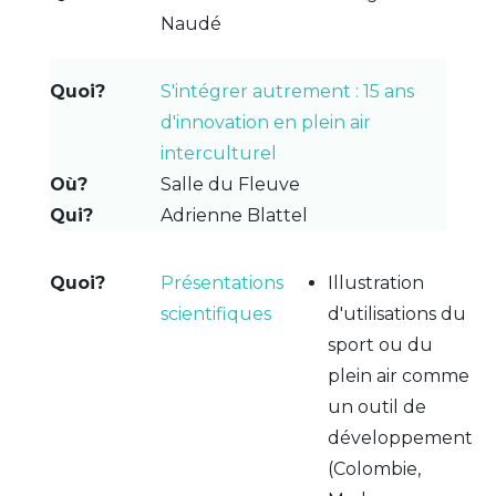
Naudé
S'intégrer autrement : 15 ans
d'innovation en plein air
interculturel
Salle du Fleuve
Adrienne Blattel
Présentations
Illustration
scientifiques
d'utilisations du
sport ou du
plein air comme
un outil de
développement
(Colombie,