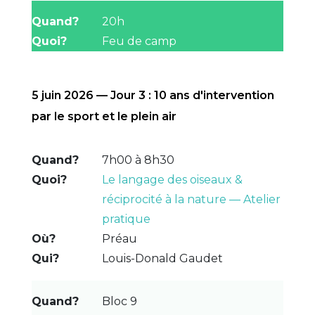
20h
Feu de camp
5 juin 2026 — Jour 3 : 10 ans d'intervention
par le sport et le plein air
7h00 à 8h30
Le langage des oiseaux &
réciprocité à la nature — Atelier
pratique
Préau
Louis-Donald Gaudet
Bloc 9