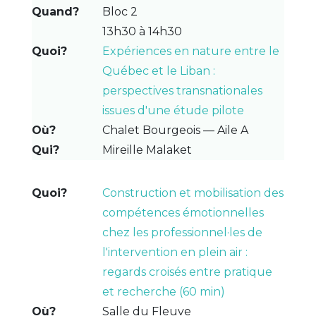
Bloc 2
13h30 à 14h30
Expériences en nature entre le
Québec et le Liban :
perspectives transnationales
issues d'une étude pilote
Chalet Bourgeois — Aile A
Mireille Malaket
Construction et mobilisation des
compétences émotionnelles
chez les professionnel·les de
l'intervention en plein air :
regards croisés entre pratique
et recherche (60 min)
Salle du Fleuve