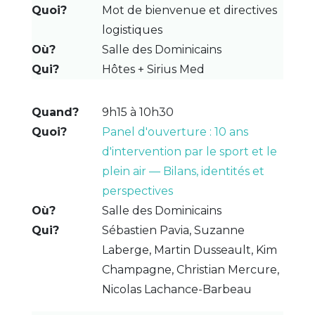
Mot de bienvenue et directives
logistiques
Salle des Dominicains
Hôtes + Sirius Med
9h15 à 10h30
Panel d'ouverture : 10 ans
d'intervention par le sport et le
plein air — Bilans, identités et
perspectives
Salle des Dominicains
Sébastien Pavia, Suzanne
Laberge, Martin Dusseault, Kim
Champagne, Christian Mercure,
Nicolas Lachance-Barbeau