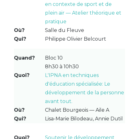
en contexte de sport et de
plein air — Atelier théorique et
pratique
Salle du Fleuve
Philippe Olivier Belcourt
Bloc 10
8h30 à 10h30
L'IPNA en techniques
d'éducation spécialisée: Le
développement de la personne
avant tout.
Chalet Bourgeois — Aile A
Lisa-Marie Bilodeau, Annie Dutil
Soutenir le développement