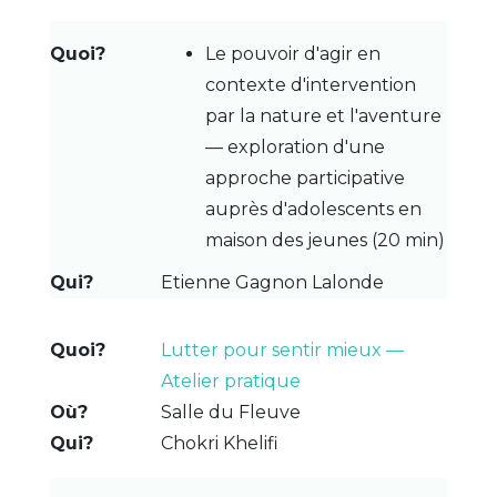
Le pouvoir d'agir en
contexte d'intervention
par la nature et l'aventure
— exploration d'une
approche participative
auprès d'adolescents en
maison des jeunes (20 min)
Etienne Gagnon Lalonde
Lutter pour sentir mieux —
Atelier pratique
Salle du Fleuve
Chokri Khelifi