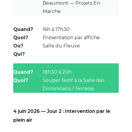
Beaumont — Projets En
Marche
16h à 17h30
Présentation par affiche
Salle du Fleuve
18h30 à 20h
Souper festif à la Salle des
Dominicains / Terrasse
4 juin 2026 — Jour 2 : Intervention par le
plein air