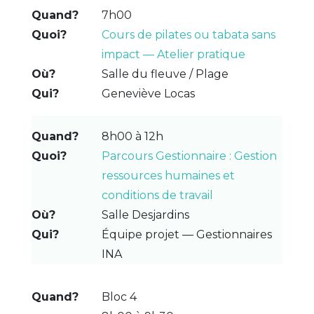
7h00
Cours de pilates ou tabata sans
impact — Atelier pratique
Salle du fleuve / Plage
Geneviève Locas
8h00 à 12h
Parcours Gestionnaire : Gestion
ressources humaines et
conditions de travail
Salle Desjardins
Équipe projet — Gestionnaires
INA
Bloc 4