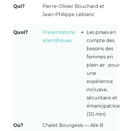
Pierre-Olivier Bouchard et
Jean-Philippe Leblanc
Présentations
Les prises en
scientifiques
compte des
besoins des
femmes en
plein air : pour
une
expérience
inclusive,
sécuritaire et
émancipatrice
(30 min)
Chalet Bourgeois — Aile B