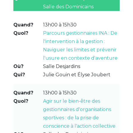
Salle des Dominicains
13h00 à 15h30
Parcours gestionnaires INA : De
l'intervention à la gestion :
Naviguer les limites et prévenir
l'usure en contexte d'aventure
Salle Desjardins
Julie Gouin et Élyse Joubert
13h00 à 15h30
Agir sur le bien-être des
gestionnaires d'organisations
sportives : de la prise de
conscience à l'action collective