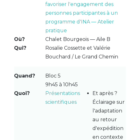
favoriser l'engagement des
personnes participantes à un
programme d'INA — Atelier
pratique
Chalet Bourgeois — Aile B
Rosalie Cossette et Valérie
Bouchard / Le Grand Chemin
Bloc 5
9h45 à 10h45
Présentations
Et après ?
scientifiques
Éclairage sur
l'adaptation
au retour
d'expédition
en contexte