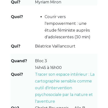
Myriam Miron
Courir vers
l'empowerment : une
étude féministe auprès
d'adolescentes (30 min)
Béatrice Vaillancourt
Bloc 3
14h45 à 16h00
Tracer son espace intérieur : La
cartographie sensible comme
outil d'intervention
psychosociale par la nature et
l'aventure