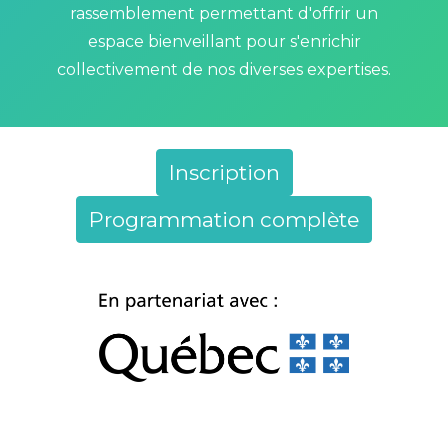
rassemblement permettant d'offrir un
espace bienveillant pour s'enrichir
collectivement de nos diverses expertises.
Inscription
Programmation complète