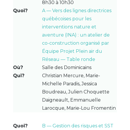
8h30 à 10h30
A — Vers des lignes directrices
québécoises pour les
interventions nature et
aventure (INA) : un atelier de
co-construction organisé par
Équipe Projet Plein air du
Réseau — Table ronde
Salle des Dominicains
Christian Mercure, Marie-
Michelle Paradis, Jessica
Boudreau, Julien Choquette
Daigneault, Emmanuelle
Larocque, Marie-Lou Fromentin
B — Gestion des risques et SST