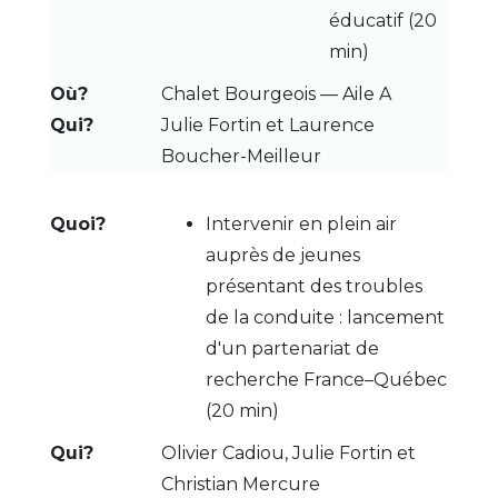
éducatif (20
min)
Chalet Bourgeois — Aile A
Julie Fortin et Laurence
Boucher-Meilleur
Intervenir en plein air
auprès de jeunes
présentant des troubles
de la conduite : lancement
d'un partenariat de
recherche France–Québec
(20 min)
Olivier Cadiou, Julie Fortin et
Christian Mercure