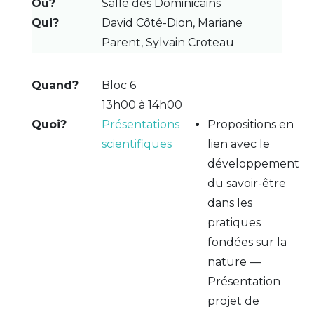
Salle des Dominicains
David Côté-Dion, Mariane
Parent, Sylvain Croteau
Bloc 6
13h00 à 14h00
Présentations
Propositions en
scientifiques
lien avec le
développement
du savoir-être
dans les
pratiques
fondées sur la
nature —
Présentation
projet de