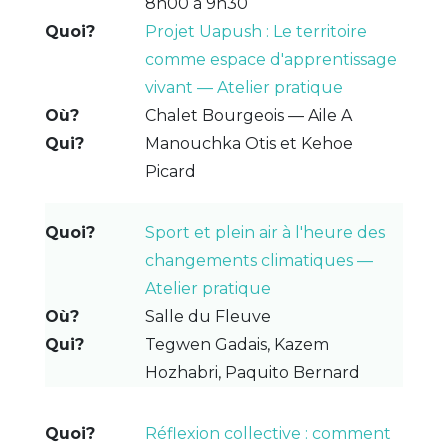
8h00 à 9h30
Projet Uapush : Le territoire
comme espace d'apprentissage
vivant — Atelier pratique
Chalet Bourgeois — Aile A
Manouchka Otis et Kehoe
Picard
Sport et plein air à l'heure des
changements climatiques —
Atelier pratique
Salle du Fleuve
Tegwen Gadais, Kazem
Hozhabri, Paquito Bernard
Réflexion collective : comment